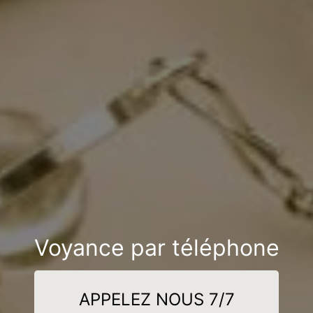
Voyance par téléphone
APPELEZ NOUS 7/7