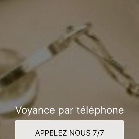
Voyance par téléphone
APPELEZ NOUS 7/7