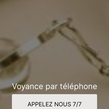
Voyance par téléphone
APPELEZ NOUS 7/7