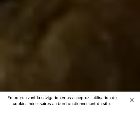
×
En poursuivant la navigation vous acceptez l'utilisation de
cookies nécessaires au bon fonctionnement du site.
Marabout à Fuveau
Marabout à Fuveau pour une
consultation par téléphone pas chère