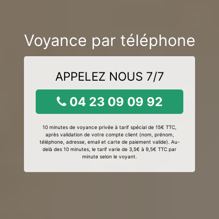
Voyance par téléphone
APPELEZ NOUS 7/7
04 23 09 09 92
10 minutes de voyance privée à tarif spécial de 15€ TTC,
après validation de votre compte client (nom, prénom,
téléphone, adresse, email et carte de paiement valide). Au-
delà des 10 minutes, le tarif varie de 3,5€ à 9,5€ TTC par
minute selon le voyant.