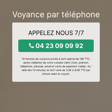
Voyance par téléphone
APPELEZ NOUS 7/7
04 23 09 09 92
10 minutes de voyance privée à tarif spécial de 15€ TTC,
après validation de votre compte client (nom, prénom,
téléphone, adresse, email et carte de paiement valide). Au-
delà des 10 minutes, le tarif varie de 3,5€ à 9,5€ TTC par
minute selon le voyant.