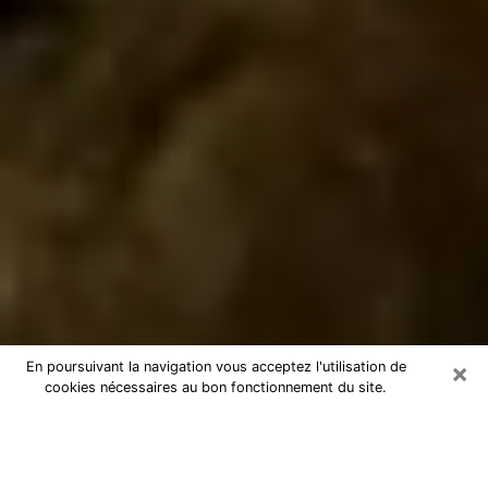
×
En poursuivant la navigation vous acceptez l'utilisation de
cookies nécessaires au bon fonctionnement du site.
Marabout à Pierrelatte
Marabout à Pierrelatte pour une