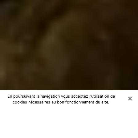
×
En poursuivant la navigation vous acceptez l'utilisation de
cookies nécessaires au bon fonctionnement du site.
Marabout à Brunoy
Marabout à Brunoy pour une
consultation par téléphone pas chère