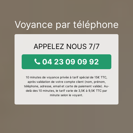
Voyance par téléphone
APPELEZ NOUS 7/7
04 23 09 09 92
10 minutes de voyance privée à tarif spécial de 15€ TTC,
après validation de votre compte client (nom, prénom,
téléphone, adresse, email et carte de paiement valide). Au-
delà des 10 minutes, le tarif varie de 3,5€ à 9,5€ TTC par
minute selon le voyant.