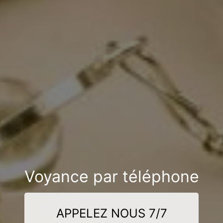
Voyance par téléphone
APPELEZ NOUS 7/7