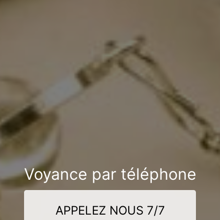
Voyance par téléphone
APPELEZ NOUS 7/7