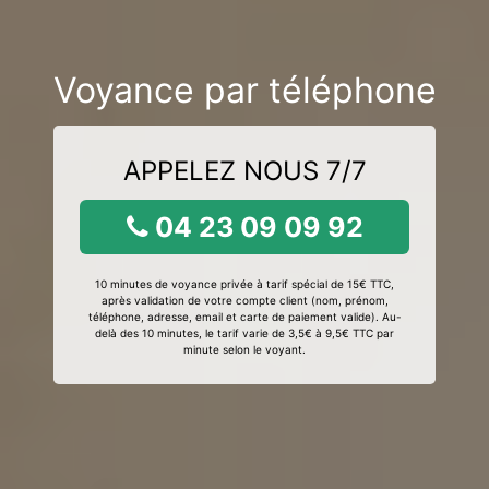
Voyance par téléphone
APPELEZ NOUS 7/7
04 23 09 09 92
10 minutes de voyance privée à tarif spécial de 15€ TTC,
après validation de votre compte client (nom, prénom,
téléphone, adresse, email et carte de paiement valide). Au-
delà des 10 minutes, le tarif varie de 3,5€ à 9,5€ TTC par
minute selon le voyant.