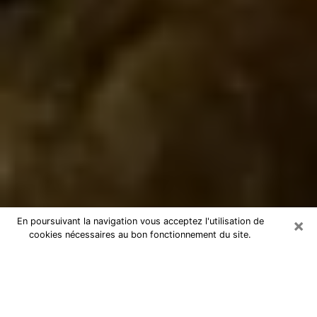
×
En poursuivant la navigation vous acceptez l'utilisation de
cookies nécessaires au bon fonctionnement du site.
Marabout à Libourne
Marabout à Libourne pour une
consultation par téléphone pas chère