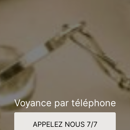
Voyance par téléphone
APPELEZ NOUS 7/7