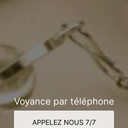
Voyance par téléphone
APPELEZ NOUS 7/7