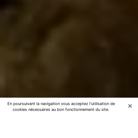
×
En poursuivant la navigation vous acceptez l'utilisation de
cookies nécessaires au bon fonctionnement du site.
Marabout à Colombes
Marabout à Colombes pour une