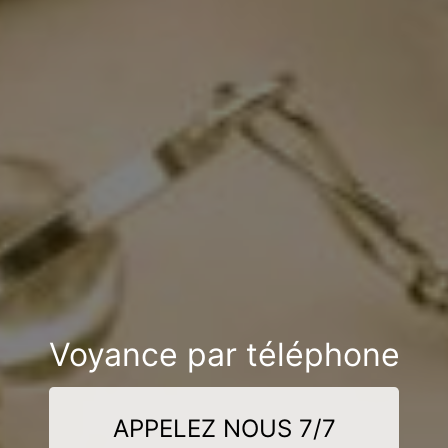
Voyance par téléphone
APPELEZ NOUS 7/7