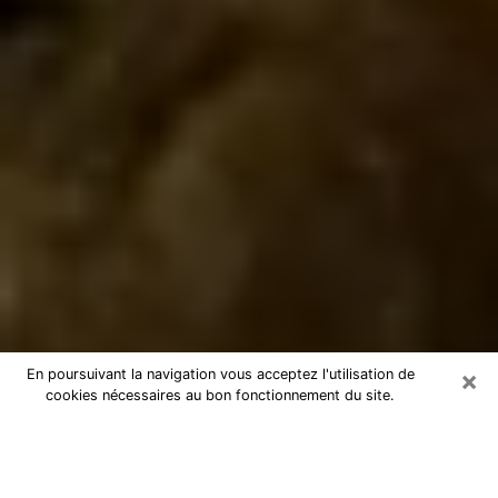
×
En poursuivant la navigation vous acceptez l'utilisation de
cookies nécessaires au bon fonctionnement du site.
Marabout à Amnéville
Marabout à Amnéville pour une