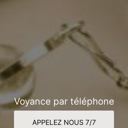
Voyance par téléphone
APPELEZ NOUS 7/7