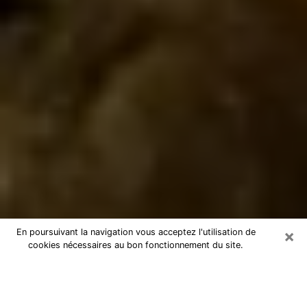
×
En poursuivant la navigation vous acceptez l'utilisation de
cookies nécessaires au bon fonctionnement du site.
Marabout à La Madeleine
Marabout à La Madeleine pour une