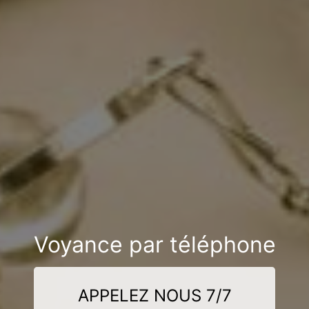
Voyance par téléphone
APPELEZ NOUS 7/7