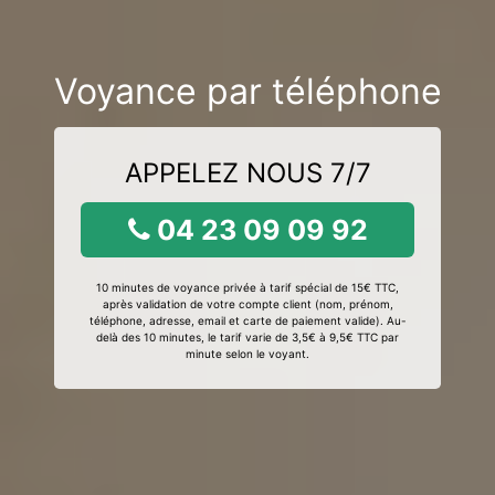
Voyance par téléphone
APPELEZ NOUS 7/7
04 23 09 09 92
10 minutes de voyance privée à tarif spécial de 15€ TTC,
après validation de votre compte client (nom, prénom,
téléphone, adresse, email et carte de paiement valide). Au-
delà des 10 minutes, le tarif varie de 3,5€ à 9,5€ TTC par
minute selon le voyant.