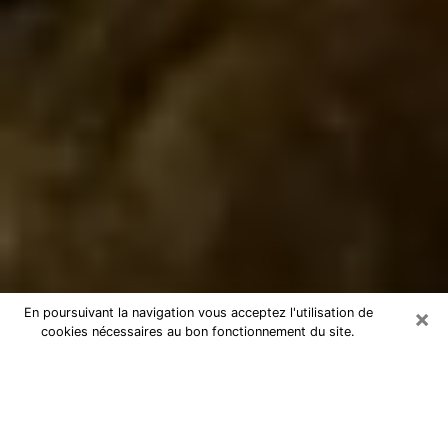
×
En poursuivant la navigation vous acceptez l'utilisation de
cookies nécessaires au bon fonctionnement du site.
Marabout à Tourcoing
Marabout à Tourcoing pour une
consultation par téléphone pas chère