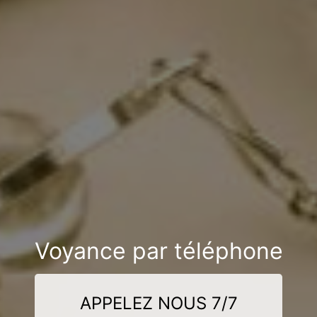
Voyance par téléphone
APPELEZ NOUS 7/7