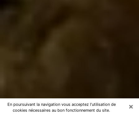
×
En poursuivant la navigation vous acceptez l'utilisation de
cookies nécessaires au bon fonctionnement du site.
Marabout à Cabestany
Marabout à Cabestany pour une