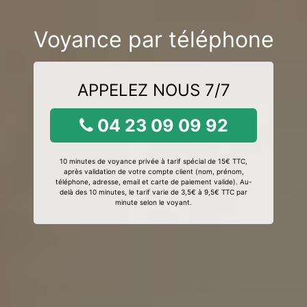
Voyance par téléphone
APPELEZ NOUS 7/7
04 23 09 09 92
10 minutes de voyance privée à tarif spécial de 15€ TTC,
après validation de votre compte client (nom, prénom,
téléphone, adresse, email et carte de paiement valide). Au-
delà des 10 minutes, le tarif varie de 3,5€ à 9,5€ TTC par
minute selon le voyant.