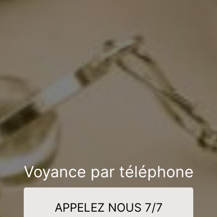
Voyance par téléphone
APPELEZ NOUS 7/7