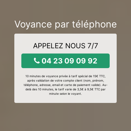
Voyance par téléphone
APPELEZ NOUS 7/7
04 23 09 09 92
10 minutes de voyance privée à tarif spécial de 15€ TTC,
après validation de votre compte client (nom, prénom,
téléphone, adresse, email et carte de paiement valide). Au-
delà des 10 minutes, le tarif varie de 3,5€ à 9,5€ TTC par
minute selon le voyant.