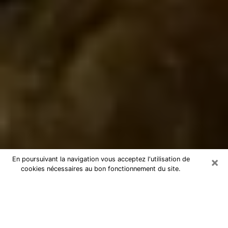
×
En poursuivant la navigation vous acceptez l'utilisation de
cookies nécessaires au bon fonctionnement du site.
Marabout à Villeparisis
Marabout à Villeparisis pour une
consultation par téléphone pas chère