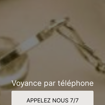
Voyance par téléphone
APPELEZ NOUS 7/7