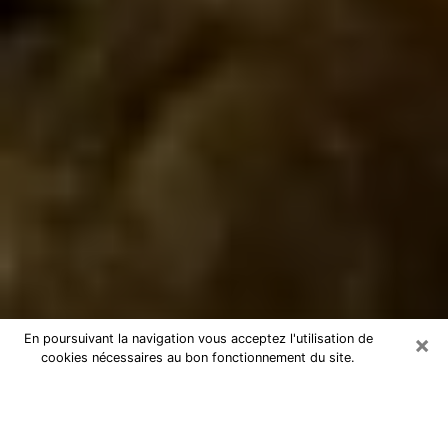
×
En poursuivant la navigation vous acceptez l'utilisation de
cookies nécessaires au bon fonctionnement du site.
Marabout à Montmorency
Marabout à Montmorency pour une