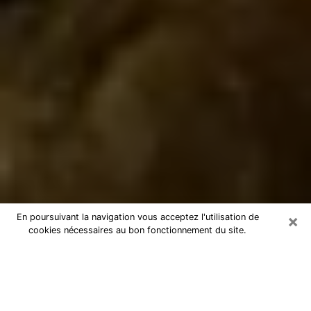
×
En poursuivant la navigation vous acceptez l'utilisation de
cookies nécessaires au bon fonctionnement du site.
Marabout à Taverny
Marabout à Taverny pour une
consultation par téléphone pas chère