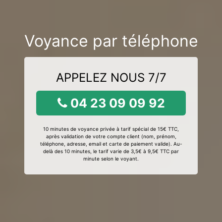
Voyance par téléphone
APPELEZ NOUS 7/7
04 23 09 09 92
10 minutes de voyance privée à tarif spécial de 15€ TTC,
après validation de votre compte client (nom, prénom,
téléphone, adresse, email et carte de paiement valide). Au-
delà des 10 minutes, le tarif varie de 3,5€ à 9,5€ TTC par
minute selon le voyant.