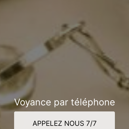
Voyance par téléphone
APPELEZ NOUS 7/7