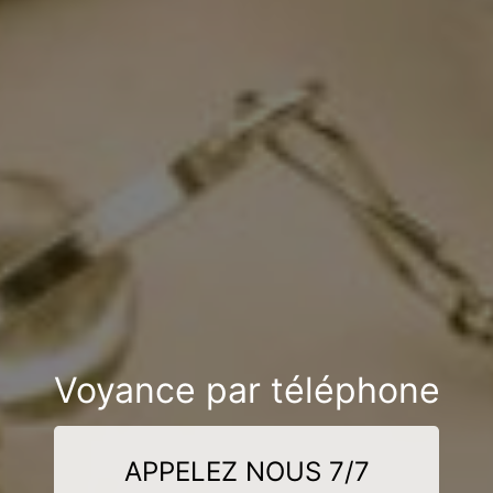
Voyance par téléphone
APPELEZ NOUS 7/7