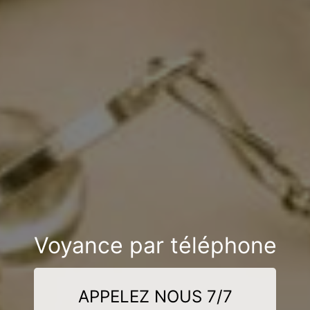
Voyance par téléphone
APPELEZ NOUS 7/7