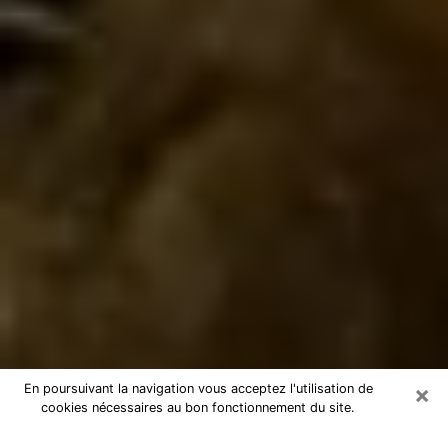
×
En poursuivant la navigation vous acceptez l'utilisation de
cookies nécessaires au bon fonctionnement du site.
Marabout à Bourg-en-Bresse