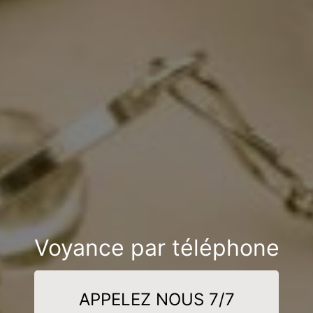
Voyance par téléphone
APPELEZ NOUS 7/7