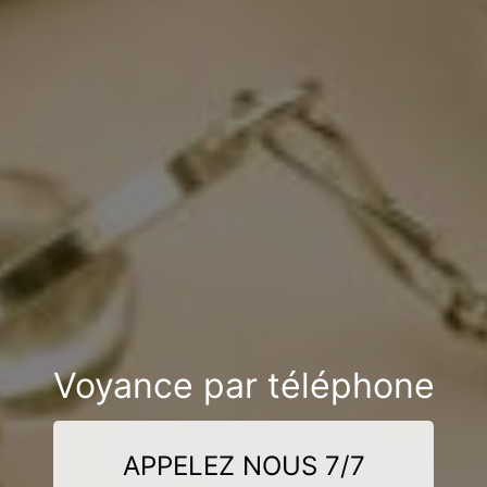
Voyance par téléphone
APPELEZ NOUS 7/7