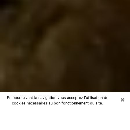
×
En poursuivant la navigation vous acceptez l'utilisation de
cookies nécessaires au bon fonctionnement du site.
Marabout à Bergerac
Marabout à Bergerac pour une