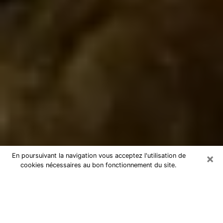
×
En poursuivant la navigation vous acceptez l'utilisation de
cookies nécessaires au bon fonctionnement du site.
Marabout à Quimper
Marabout à Quimper pour une
consultation par téléphone pas chère