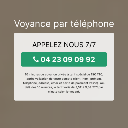
Voyance par téléphone
APPELEZ NOUS 7/7
04 23 09 09 92
10 minutes de voyance privée à tarif spécial de 15€ TTC,
après validation de votre compte client (nom, prénom,
téléphone, adresse, email et carte de paiement valide). Au-
delà des 10 minutes, le tarif varie de 3,5€ à 9,5€ TTC par
minute selon le voyant.