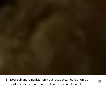
×
En poursuivant la navigation vous acceptez l'utilisation de
cookies nécessaires au bon fonctionnement du site.
Marabout à Saint-Gilles
Marabout à Saint-Gilles pour une