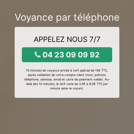
Voyance par téléphone
APPELEZ NOUS 7/7
04 23 09 09 92
10 minutes de voyance privée à tarif spécial de 15€ TTC,
après validation de votre compte client (nom, prénom,
téléphone, adresse, email et carte de paiement valide). Au-
delà des 10 minutes, le tarif varie de 3,5€ à 9,5€ TTC par
minute selon le voyant.