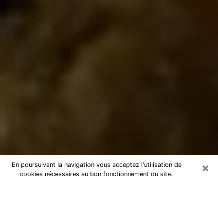
×
En poursuivant la navigation vous acceptez l'utilisation de
cookies nécessaires au bon fonctionnement du site.
Marabout à Châteauroux
Marabout à Châteauroux pour une