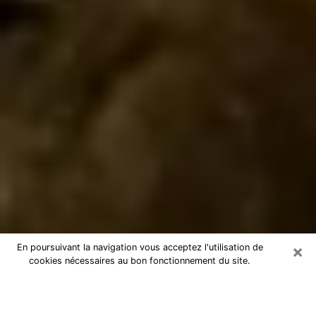
×
En poursuivant la navigation vous acceptez l'utilisation de
cookies nécessaires au bon fonctionnement du site.
Marabout dans le Lot
Marabout dans le Lot pour une