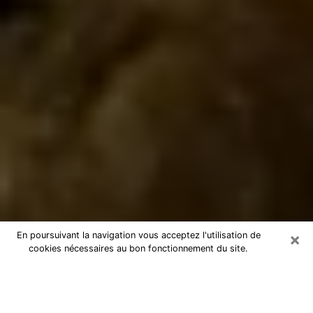
×
En poursuivant la navigation vous acceptez l'utilisation de
cookies nécessaires au bon fonctionnement du site.
Marabout à Lunéville
Marabout à Lunéville pour une