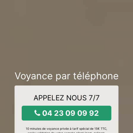
Voyance par téléphone
APPELEZ NOUS 7/7
04 23 09 09 92
10 minutes de voyance privée à tarif spécial de 15€ TTC,