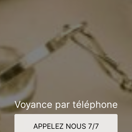
Voyance par téléphone
APPELEZ NOUS 7/7